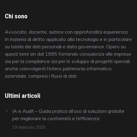
Chi sono
Avvocato, docente, autrice con approfondita esperienza
in materia di diritto applicato alla tecnologia e in particolare
su tutela dei dati personali e data governance. Opero su
questi temi sin dal 1995 fornendo consulenza alle imprese
sia per la compliance sia per lo sviluppo di progetti speciali,
anche coinvolgenti l’intero patrimonio informativo
aziendale, compresi i flussi di dati.
Ultimi articoli
IA e Audit – Guida pratica all’uso di soluzioni gratuite
per migliorare la conformità e l’efficienza
19 febbraio 2025