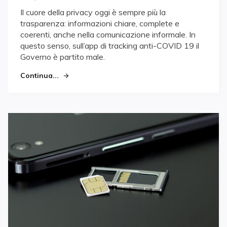
on
Il cuore della privacy oggi è sempre più la
trasparenza: informazioni chiare, complete e
coerenti, anche nella comunicazione informale. In
questo senso, sull’app di tracking anti-COVID 19 il
Governo è partito male.
Continua...