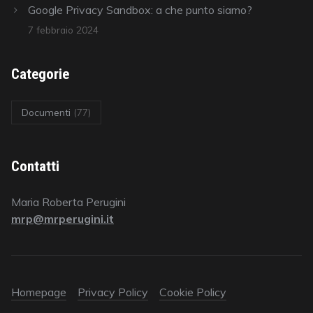
Google Privacy Sandbox: a che punto siamo?
7 febbraio 2024
Categorie
Documenti
(77)
Contatti
Maria Roberta Perugini
mrp@mrperugini.it
Homepage
Privacy Policy
Cookie Policy