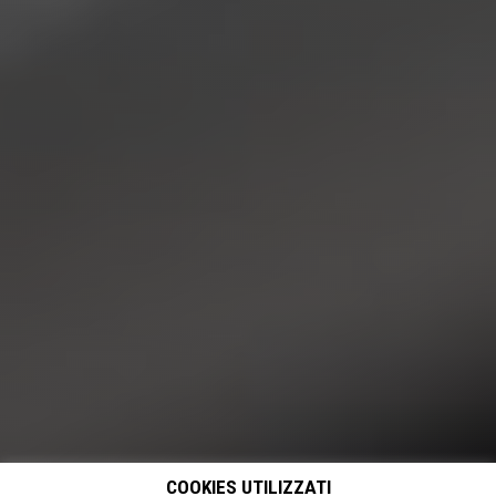
COOKIES UTILIZZATI