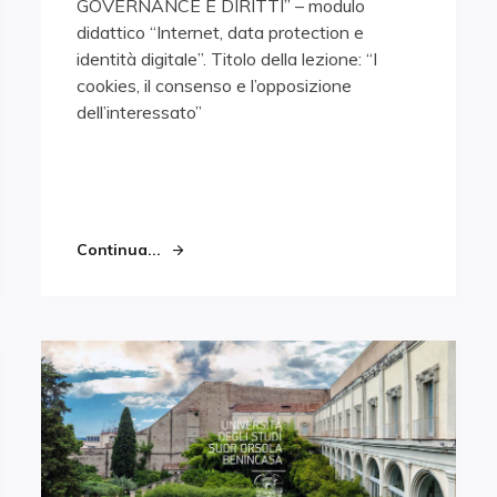
GOVERNANCE E DIRITTI” – modulo
didattico “Internet, data protection e
identità digitale”. Titolo della lezione: “I
cookies, il consenso e l’opposizione
dell’interessato”
Continua...