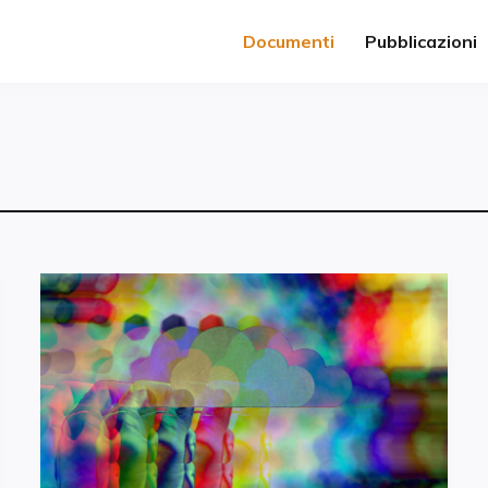
Documenti
Pubblicazioni