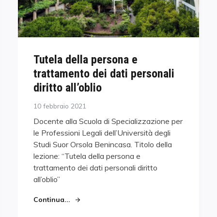
Tutela della persona e
trattamento dei dati personali
diritto all’oblio
Posted
10 febbraio 2021
on
Docente alla Scuola di Specializzazione per
le Professioni Legali dell’Università degli
Studi Suor Orsola Benincasa. Titolo della
lezione: “Tutela della persona e
trattamento dei dati personali diritto
all’oblio”
Continua...