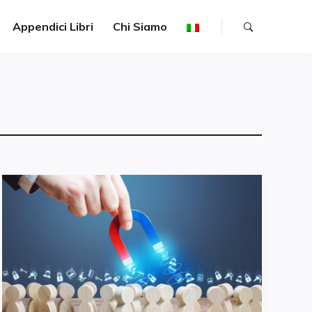
Appendici Libri
Chi Siamo