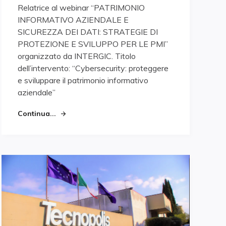
on
Relatrice al webinar “PATRIMONIO
INFORMATIVO AZIENDALE E
SICUREZZA DEI DATI: STRATEGIE DI
PROTEZIONE E SVILUPPO PER LE PMI”
organizzato da INTERGIC. Titolo
dell’intervento: “Cybersecurity: proteggere
e sviluppare il patrimonio informativo
aziendale”
Continua...