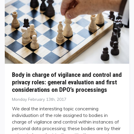
Body in charge of vigilance and control and
privacy roles: general evaluation and first
considerations on DPO’s processings
Posted
Monday February 13th, 2017
on
We deal the interesting topic concerning
individuation of the role assigned to bodies in
charge of vigilance and control within instances of
personal data processing; these bodies are by their