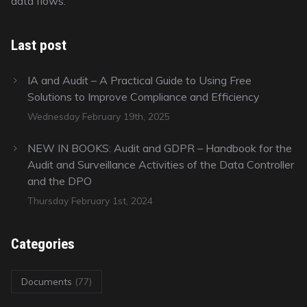
data flows.
Last post
IA and Audit – A Practical Guide to Using Free
Solutions to Improve Compliance and Efficiency
Wednesday February 19th, 2025
NEW IN BOOKS: Audit and GDPR – Handbook for the
Audit and Surveillance Activities of the Data Controller
and the DPO
Thursday February 1st, 2024
Categories
Documents
(77)