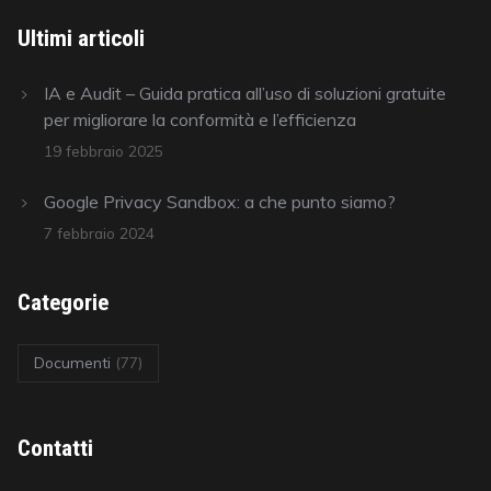
Ultimi articoli
IA e Audit – Guida pratica all’uso di soluzioni gratuite
per migliorare la conformità e l’efficienza
19 febbraio 2025
Google Privacy Sandbox: a che punto siamo?
7 febbraio 2024
Categorie
Documenti
(77)
Contatti