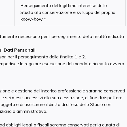
Perseguimento del legittimo interesse dello
Studio alla conservazione e sviluppo del proprio
know-how
*
ttamente necessario per il perseguimento della finalità indicata.
 Dati Personali
sari per il perseguimento delle finalità 1 e 2.
mpedisce la regolare esecuzione del mandato ricevuto ovvero
azione e gestione dell’incarico professionale saranno conservati
 e sei mesi successivi alla sua cessazione, al fine di rispettare
oggetti e di assicurare il diritto di difesa dello Studio con
iziaria o amministrativa.
ad obblighi legali o fiscali saranno conservati per la durata di