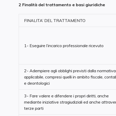
2 Finalità del trattamento e basi giuridiche
FINALITA’ DEL TRATTAMENTO
1- Eseguire l’incarico professionale ricevuto
2- Adempiere agli obblighi previsti dalla normativa
applicabile, compresi quelli in ambito fiscale, conta
e deontologici
3- Fare valere e difendere i propri diritti, anche
mediante iniziative stragiudiziali ed anche attrave
terze parti