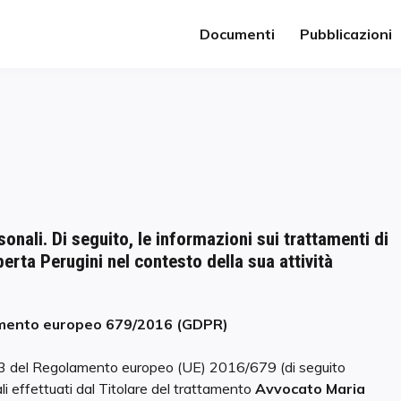
Documenti
Pubblicazioni
sonali.
Di seguito, le informazioni sui trattamenti di
erta Perugini nel contesto della sua attività
olamento europeo 679/2016 (GDPR)
. 13 del Regolamento europeo (UE) 2016/679 (di seguito
nali effettuati dal Titolare del trattamento
Avvocato Maria