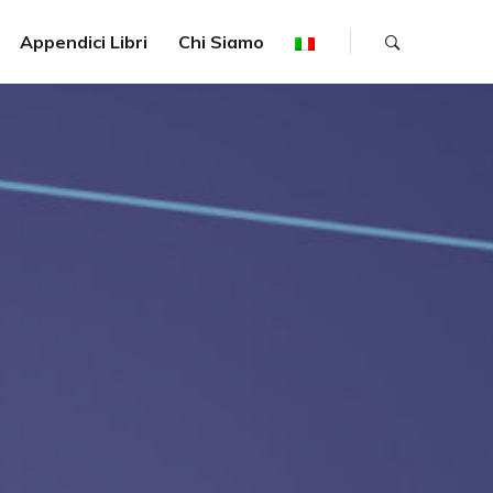
Appendici Libri
Chi Siamo