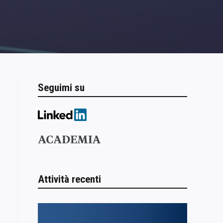
Seguimi su
Attività recenti