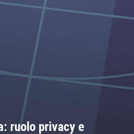
: ruolo privacy e