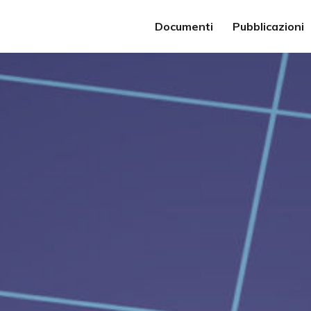
Documenti
Pubblicazioni